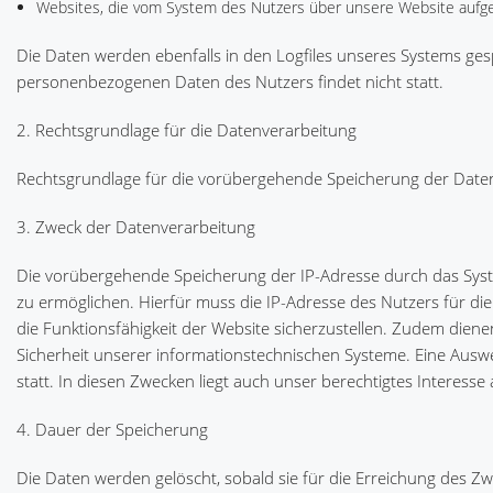
Websites, die vom System des Nutzers über unsere Website aufg
Die Daten werden ebenfalls in den Logfiles unseres Systems ge
personenbezogenen Daten des Nutzers findet nicht statt.
2. Rechtsgrundlage für die Datenverarbeitung
Rechtsgrundlage für die vorübergehende Speicherung der Daten un
3. Zweck der Datenverarbeitung
Die vorübergehende Speicherung der IP-Adresse durch das Syst
zu ermöglichen. Hierfür muss die IP-Adresse des Nutzers für die 
die Funktionsfähigkeit der Website sicherzustellen. Zudem dien
Sicherheit unserer informationstechnischen Systeme. Eine Aus
statt. In diesen Zwecken liegt auch unser berechtigtes Interesse
4. Dauer der Speicherung
Die Daten werden gelöscht, sobald sie für die Erreichung des Zw