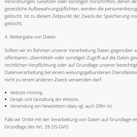
Verordnungen, Gesetzen oder sonstigen Vorschriften, denen der
gesetzliche Aufbewahrungspflichten, werden die personenbezo
gelöscht. Ist zu diesem Zeitpunkt der Zweck der Speicherung noc
gelöscht.
4. Weitergabe von Daten
Sollten wir im Rahmen unserer Verarbeitung Daten gegenüber 
offenbaren, übermitteln oder sonstigen Zugriff auf die Daten ge
rechtlichen Verpflichtung oder auf Grundlage unserer berechtigte
Datenverarbeitung bei einem weisungsgebundenen Dienstleister,
nicht zu einem anderen Zweck verwenden darf:
Website-Hosting,
Design und Gestaltung der Website,
Versendung von Newslettern (dazu vgl. auch Ziffer IV).
Falls wir Dritte mit der Verarbeitung von Daten auf Grundlage e
Grundlage des Art. 28 DS-GVO.