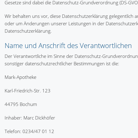
Gesetze sind dabei die Datenschutz-Grundverordnung (DS-GVO),
Wir behalten uns vor, diese Datenschutzerklärung gelegentlich a
oder um Änderungen unserer Leistungen in der Datenschutzerklä
Datenschutzerklärung.
Name und Anschrift des Verantwortlichen
Der Verantwortliche im Sinne der Datenschutz-Grundverordnung
sonstiger datenschutzrechtlicher Bestimmungen ist die:
Mark-Apotheke
Karl-Friedrich-Str. 123
44795 Bochum
Inhaber: Marc Dickhöfer
Telefon: 0234/47 01 12