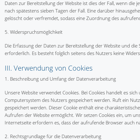
Daten zur Bereitstellung der Website ist dies der Fall, wenn die je
nach spätestens sieben Tagen der Fall. Eine darüber hinausgehe
gelöscht oder verfremdet, sodass eine Zuordnung des aufrufende
5. Widerspruchsmöglichkeit
Die Erfassung der Daten zur Bereitstellung der Website und die S
erforderlich. Es besteht folglich seitens des Nutzers keine Wider
III. Verwendung von Cookies
1. Beschreibung und Umfang der Datenverarbeitung
Unsere Website verwendet Cookies. Bei Cookies handelt es sich
Computersystem des Nutzers gespeichert werden. Ruft ein Nutze
gespeichert werden. Dieser Cookie enthält eine charakteristisch
Aufrufen der Website ermöglicht. Wir setzen Cookies ein, um uns
Internetseite erfordern es, dass der aufrufende Browser auch n
2. Rechtsgrundlage für die Datenverarbeitung