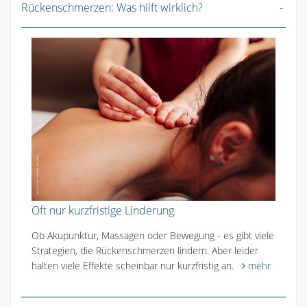
Rückenschmerzen: Was hilft wirklich?
Oft nur kurzfristige Linderung
Ob Akupunktur, Massagen oder Bewegung - es gibt viele
Strategien, die Rückenschmerzen lindern. Aber leider
halten viele Effekte scheinbar nur kurzfristig an.
mehr