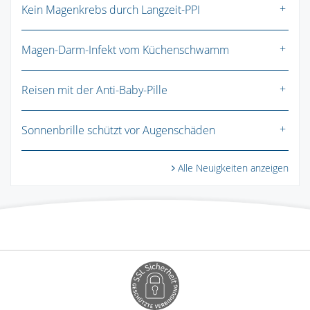
Kein Magenkrebs durch Langzeit-PPI
Magen-Darm-Infekt vom Küchenschwamm
Reisen mit der Anti-Baby-Pille
Sonnenbrille schützt vor Augenschäden
Alle Neuigkeiten anzeigen