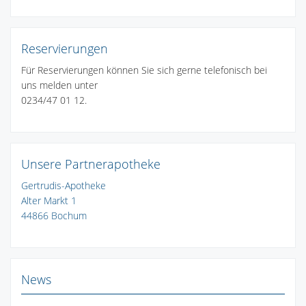
Reservierungen
Für Reservierungen können Sie sich gerne telefonisch bei
uns melden unter
0234/47 01 12.
Unsere Partnerapotheke
Gertrudis-Apotheke
Alter Markt 1
44866 Bochum
News