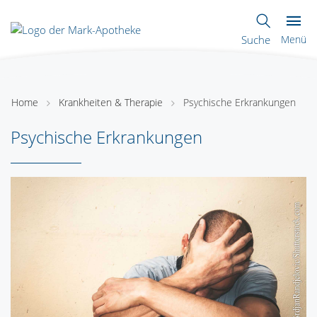
Suche
Menü
Home
Krankheiten & Therapie
Psychische Erkrankungen
Psychische Erkrankungen