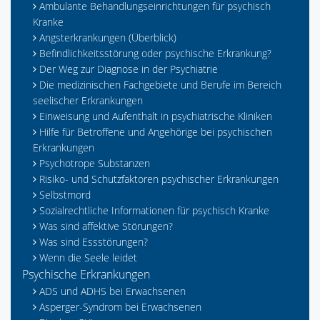
Ambulante Behandlungseinrichtungen für psychisch
Kranke
Angsterkrankungen (Überblick)
Befindlichkeitsstörung oder psychische Erkrankung?
Der Weg zur Diagnose in der Psychiatrie
Die medizinischen Fachgebiete und Berufe im Bereich
seelischer Erkrankungen
Einweisung und Aufenthalt in psychiatrische Kliniken
Hilfe für Betroffene und Angehörige bei psychischen
Erkrankungen
Psychotrope Substanzen
Risiko- und Schutzfaktoren psychischer Erkrankungen
Selbstmord
Sozialrechtliche Informationen für psychisch Kranke
Was sind affektive Störungen?
Was sind Essstörungen?
Wenn die Seele leidet
Psychische Erkrankungen
ADS und ADHS bei Erwachsenen
Asperger-Syndrom bei Erwachsenen