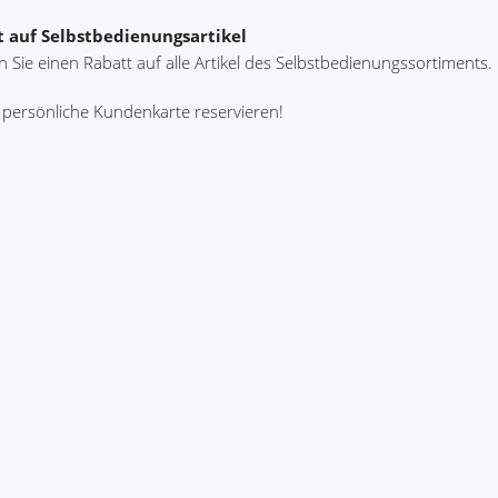
t auf Selbstbedienungsartikel
 Sie einen Rabatt auf alle Artikel des Selbstbedienungssortiments.
 persönliche Kundenkarte reservieren!