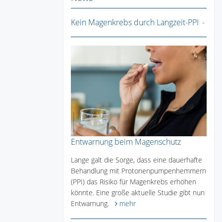
Kein Magenkrebs durch Langzeit-PPI
Entwarnung beim Magenschutz
Lange galt die Sorge, dass eine dauerhafte
Behandlung mit Protonenpumpenhemmern
(PPI) das Risiko für Magenkrebs erhöhen
könnte. Eine große aktuelle Studie gibt nun
Entwarnung.
mehr