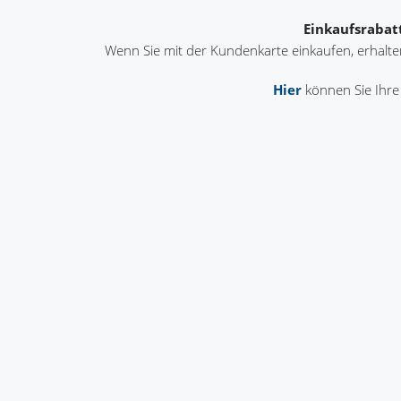
Einkaufsrabat
Wenn Sie mit der Kundenkarte einkaufen, erhalten
Hier
können Sie Ihre