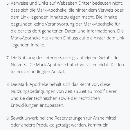
Verweise und Links auf Webseiten Dritter bedeuten nicht,
dass sich die Mark-Apotheke, die hinter dem Verweis oder
dem Link liegenden Inhalte zu eigen macht. Die Inhalte
begründen keine Verantwortung der Mark-Apotheke für
die bereits dort gehaltenen Daten und Informationen. Die
Mark-Apotheke hat keinen Einfluss auf die hinter dem Link
liegenden Inhalte.
Die Nutzung des Internets erfolgt auf eigene Gefahr des
Nutzers. Die Mark-Apotheke haftet vor allem nicht für den
technisch bedingten Ausfall.
Die Mark-Apotheke behält sich das Recht vor, diese
Nutzungsbedingungen von Zeit zu Zeit zu modifizieren
und sie der technischen sowie der rechtlichen
Entwicklungen anzupassen.
Soweit unverbindliche Reservierungen für Arzneimittel
oder andere Produkte getätigt werden, kommt ein