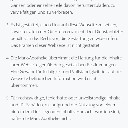
Ganzen oder einzelne Teile davon herunterzuladen, zu
vervielfältigen und zu verbreiten.
Es ist gestattet, einen Link auf diese Webseite zu setzen,
soweit er allein der Querreferenz dient. Der Dienstanbieter
behält sich das Recht vor, die Gestattung zu widerrufen.
Das Framen dieser Webseite ist nicht gestattet.
Die Mark-Apotheke übernimmt die Haftung für die Inhalte
ihrer Webseite gemäß den gesetzlichen Bestimmungen.
Eine Gewähr für Richtigkeit und Vollständigkeit der auf der
Webseite befindlichen Information wird nicht
übernommen.
Für rechtswidrige, fehlerhafte oder unvollständige Inhalte
und für Schäden, die aufgrund der Nutzung von einem
hinter dem Link liegenden Inhalt verursacht worden sind,
haftet die Mark-Apotheke nicht.