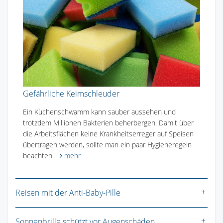
Gefährliche Keimschleuder
Ein Küchenschwamm kann sauber aussehen und
trotzdem Millionen Bakterien beherbergen. Damit über
die Arbeitsflächen keine Krankheitserreger auf Speisen
übertragen werden, sollte man ein paar Hygieneregeln
beachten.
mehr
Reisen mit der Anti-Baby-Pille
Sonnenbrille schützt vor Augenschäden