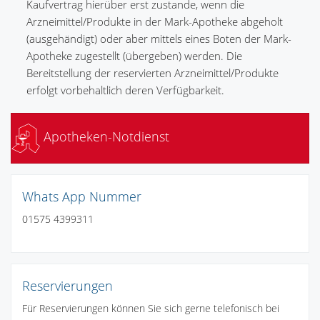
Kaufvertrag hierüber erst zustande, wenn die
Arzneimittel/Produkte in der Mark-Apotheke abgeholt
(ausgehändigt) oder aber mittels eines Boten der Mark-
Apotheke zugestellt (übergeben) werden. Die
Bereitstellung der reservierten Arzneimittel/Produkte
erfolgt vorbehaltlich deren Verfügbarkeit.
Apotheken-Notdienst
Whats App Nummer
01575 4399311
Reservierungen
Für Reservierungen können Sie sich gerne telefonisch bei