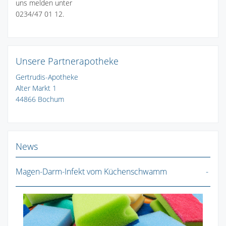
uns melden unter
0234/47 01 12.
Unsere Partnerapotheke
Gertrudis-Apotheke
Alter Markt 1
44866 Bochum
News
Magen-Darm-Infekt vom Küchenschwamm