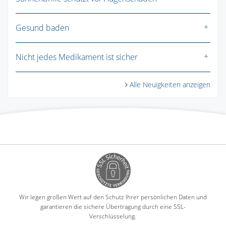
Gesund baden
Nicht jedes Medikament ist sicher
Alle Neuigkeiten anzeigen
Wir legen großen Wert auf den Schutz Ihrer persönlichen Daten und
garantieren die sichere Übertragung durch eine SSL-
Verschlüsselung.