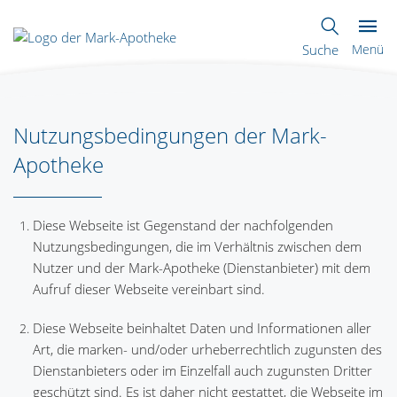
Suche
Menü
Nutzungsbedingungen der Mark-
Apotheke
Diese Webseite ist Gegenstand der nachfolgenden
Nutzungsbedingungen, die im Verhältnis zwischen dem
Nutzer und der Mark-Apotheke (Dienstanbieter) mit dem
Aufruf dieser Webseite vereinbart sind.
Diese Webseite beinhaltet Daten und Informationen aller
Art, die marken- und/oder urheberrechtlich zugunsten des
Dienstanbieters oder im Einzelfall auch zugunsten Dritter
geschützt sind. Es ist daher nicht gestattet, die Webseite im