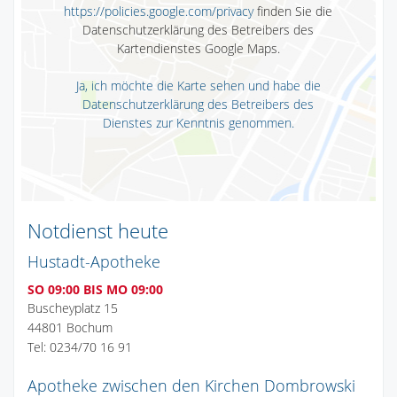
https://policies.google.com/privacy
finden Sie die
Datenschutzerklärung des Betreibers des
Kartendienstes Google Maps.
Ja, ich möchte die Karte sehen und habe die
Datenschutzerklärung des Betreibers des
Dienstes zur Kenntnis genommen.
Notdienst heute
Hustadt-Apotheke
SO 09:00 BIS MO 09:00
Buscheyplatz 15
44801 Bochum
Tel: 0234/70 16 91
Apotheke zwischen den Kirchen Dombrowski