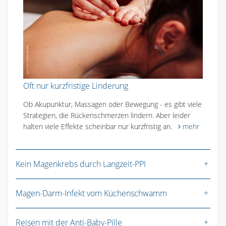
Oft nur kurzfristige Linderung
Ob Akupunktur, Massagen oder Bewegung - es gibt viele
Strategien, die Rückenschmerzen lindern. Aber leider
halten viele Effekte scheinbar nur kurzfristig an.
mehr
Kein Magenkrebs durch Langzeit-PPI
Magen-Darm-Infekt vom Küchenschwamm
Reisen mit der Anti-Baby-Pille