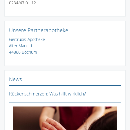
0234/47 01 12.
Unsere Partnerapotheke
Gertrudis-Apotheke
Alter Markt 1
44866 Bochum
News
Rückenschmerzen: Was hilft wirklich?