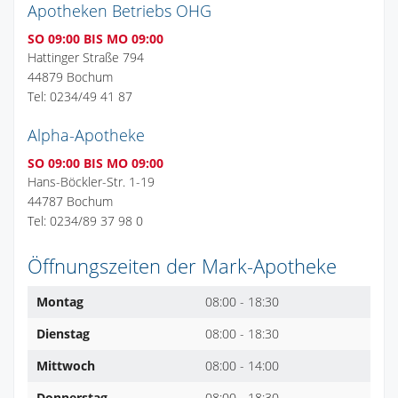
Apotheken Betriebs OHG
SO 09:00 BIS MO 09:00
Hattinger Straße 794
44879 Bochum
Tel: 0234/49 41 87
Alpha-Apotheke
SO 09:00 BIS MO 09:00
Hans-Böckler-Str. 1-19
44787 Bochum
Tel: 0234/89 37 98 0
Öffnungszeiten der Mark-Apotheke
Montag
08:00 - 18:30
Dienstag
08:00 - 18:30
Mittwoch
08:00 - 14:00
Donnerstag
08:00 - 18:30