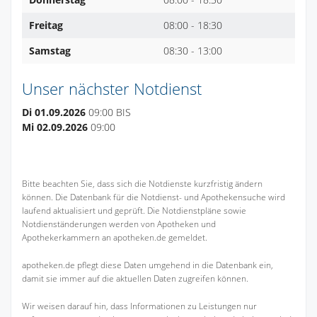
Freitag
08:00 - 18:30
Samstag
08:30 - 13:00
Unser nächster Notdienst
Di 01.09.2026
09:00 BIS
Mi 02.09.2026
09:00
Bitte beachten Sie, dass sich die Notdienste kurzfristig ändern
können. Die Datenbank für die Notdienst- und Apothekensuche wird
laufend aktualisiert und geprüft. Die Notdienstpläne sowie
Notdienständerungen werden von Apotheken und
Apothekerkammern an apotheken.de gemeldet.
apotheken.de pflegt diese Daten umgehend in die Datenbank ein,
damit sie immer auf die aktuellen Daten zugreifen können.
Wir weisen darauf hin, dass Informationen zu Leistungen nur