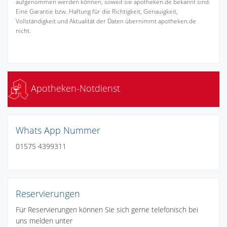
aufgenommen werden können, soweit sie apotheken.de bekannt sind.
Eine Garantie bzw. Haftung für die Richtigkeit, Genauigkeit,
Vollständigkeit und Aktualität der Daten übernimmt apotheken.de
nicht.
Apotheken-Notdienst
Whats App Nummer
01575 4399311
Reservierungen
Für Reservierungen können Sie sich gerne telefonisch bei
uns melden unter