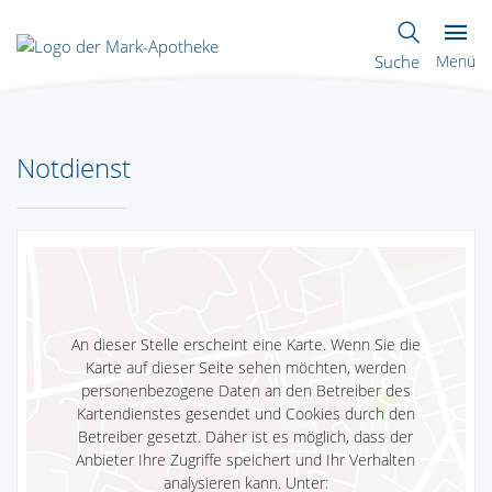
Suche
Menü
Notdienst
An dieser Stelle erscheint eine Karte. Wenn Sie die
Karte auf dieser Seite sehen möchten, werden
personenbezogene Daten an den Betreiber des
Kartendienstes gesendet und Cookies durch den
Betreiber gesetzt. Daher ist es möglich, dass der
Anbieter Ihre Zugriffe speichert und Ihr Verhalten
analysieren kann. Unter: