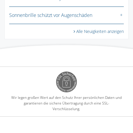
Sonnenbrille schützt vor Augenschäden
Alle Neuigkeiten anzeigen
Wir legen großen Wert auf den Schutz Ihrer persönlichen Daten und
garantieren die sichere Übertragung durch eine SSL-
Verschlüsselung.
-