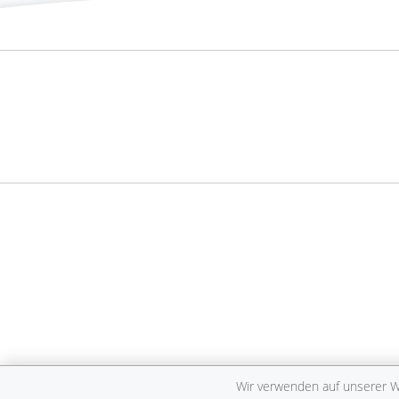
Wir verwenden auf unserer We