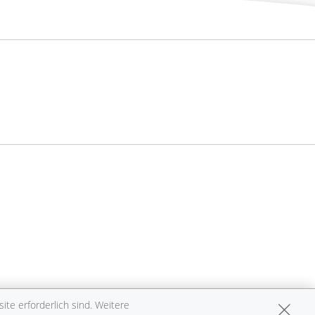
te erforderlich sind. Weitere