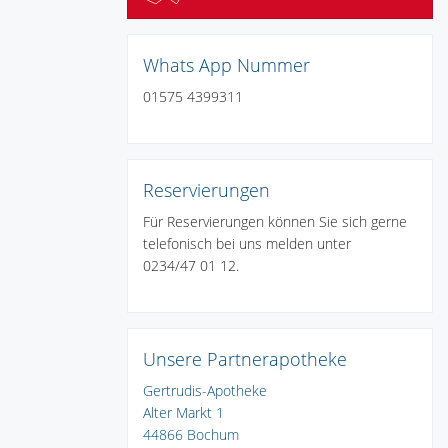
Whats App Nummer
01575 4399311
Reservierungen
Für Reservierungen können Sie sich gerne
telefonisch bei uns melden unter
0234/47 01 12.
Unsere Partnerapotheke
Gertrudis-Apotheke
Alter Markt 1
44866 Bochum