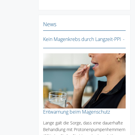
News
Kein Magenkrebs durch Langzeit-PPI
Entwarnung beim Magenschutz
Lange galt die Sorge, dass eine dauerhafte
Behandlung mit Protonenpumpenhemmern