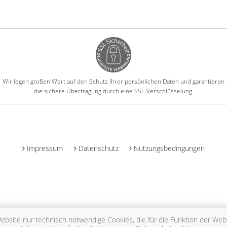
Wir legen großen Wert auf den Schutz Ihrer persönlichen Daten und garantieren
die sichere Übertragung durch eine SSL-Verschlüsselung.
-
Impressum
Datenschutz
Nutzungsbedingungen
bsite nur technisch notwendige Cookies, die für die Funktion der Websi